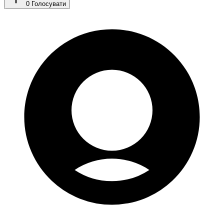
0
Голосувати