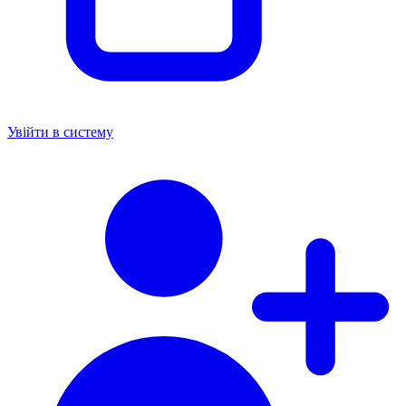
Увійти в систему