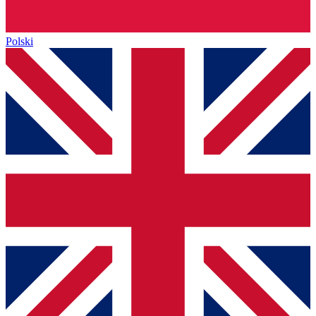
Polski