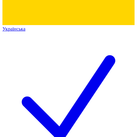
Українська