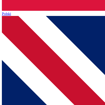
Polski