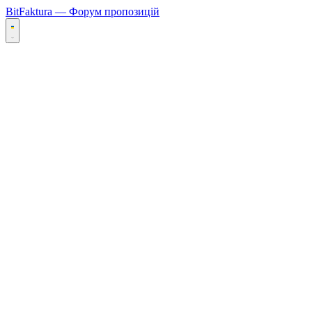
BitFaktura — Форум пропозицій