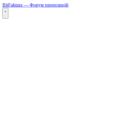
BitFaktura — Форум пропозицій