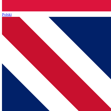
Polski