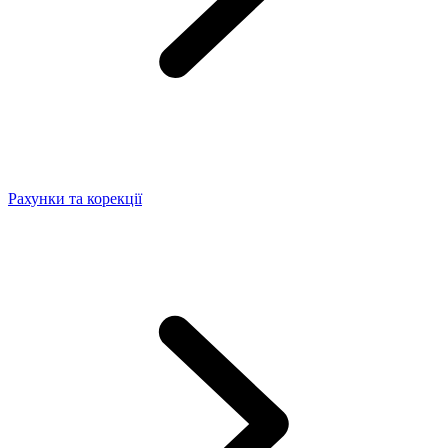
Рахунки та корекції