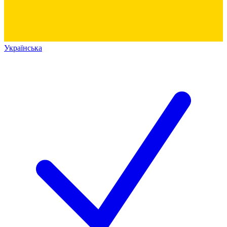
Українська