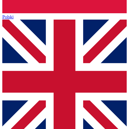
Polski