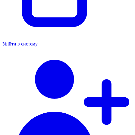
Увійти в систему