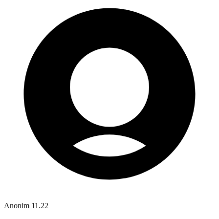
Anonim
11.22