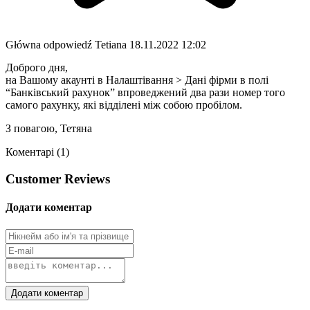
Główna odpowiedź
Tetiana
18.11.2022 12:02
Доброго дня,
на Вашому акаунті в Налаштівання > Дані фірми в полі
“Банківський рахунок” впроведжений два рази номер того
самого рахунку, які відділені між собою пробілом.
З повагою, Тетяна
Коментарі (1)
Customer Reviews
Додати коментар