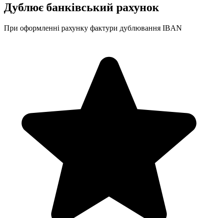
Дублює банківський рахунок
При оформленні рахунку фактури дублювання IBAN