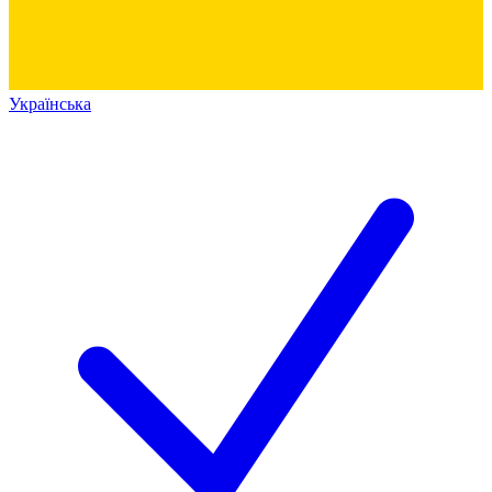
Українська