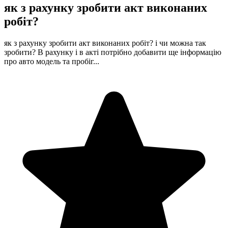
як з рахунку зробити акт виконаних
робіт?
як з рахунку зробити акт виконаних робіт? і чи можна так
зробити? В рахунку і в акті потрібно добавити ще інформацію
про авто модель та пробіг...