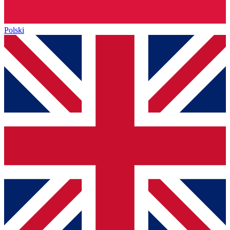
Polski