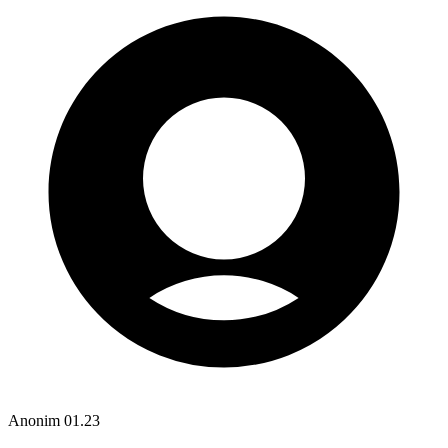
Anonim
01.23