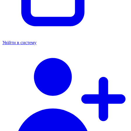
Увійти в систему