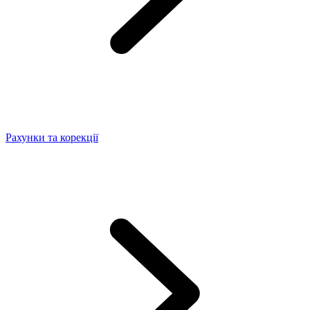
Рахунки та корекції