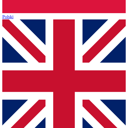
Polski