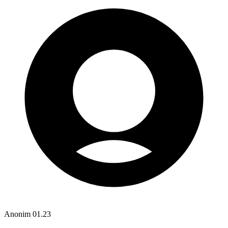
Anonim
01.23