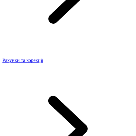
Рахунки та корекції