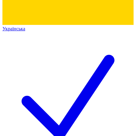
Українська