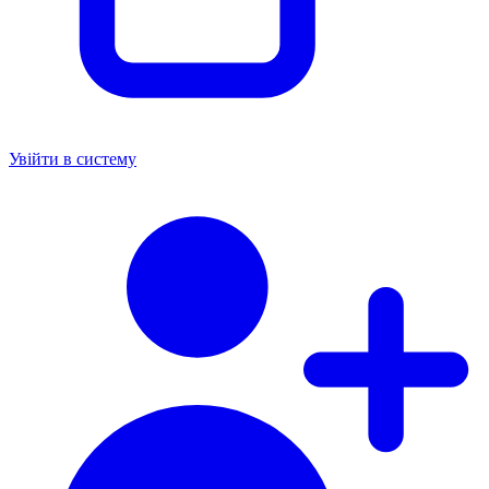
Увійти в систему