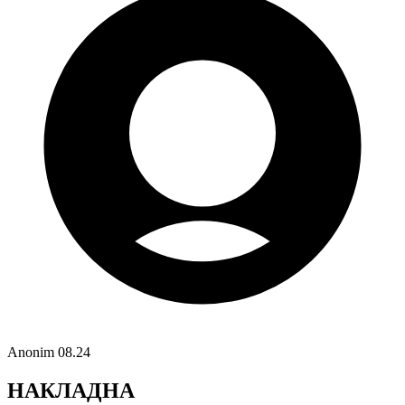
Anonim
08.24
НАКЛАДНА