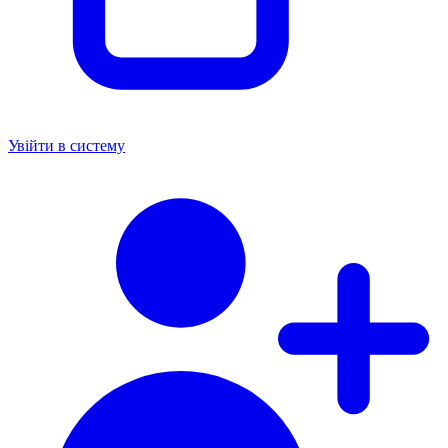
Увійти в систему