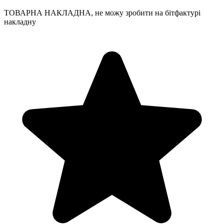
ТОВАРНА НАКЛАДНА, не можу зробити на бітфактурі
накладну