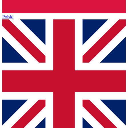
Polski