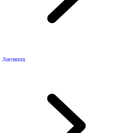
Документи