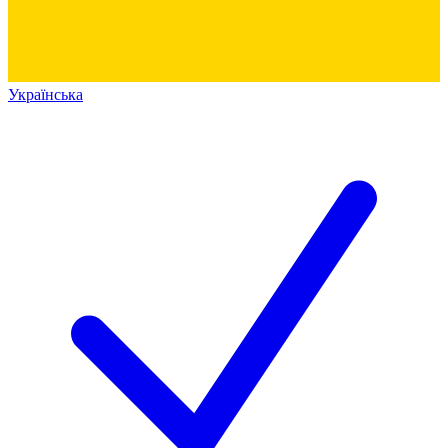
Українська