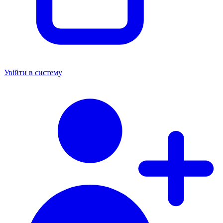
Увійти в систему