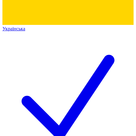
Українська