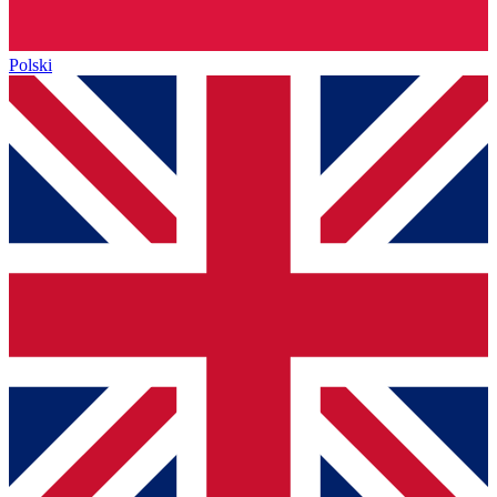
Polski