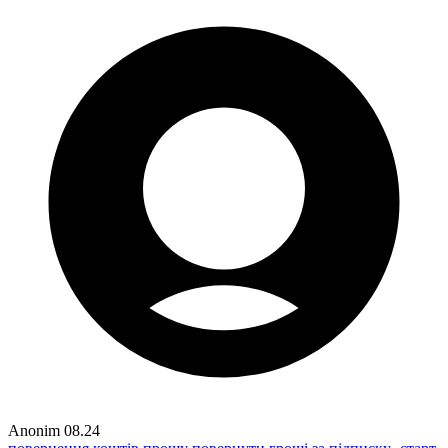
Anonim
08.24