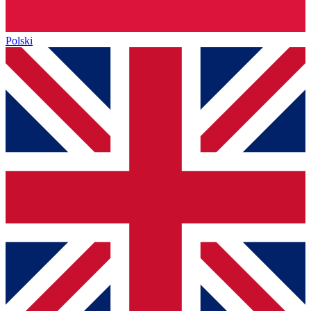
Polski