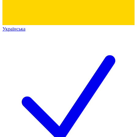
Українська