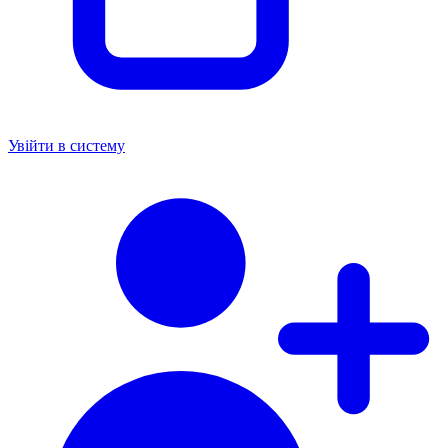
Увійти в систему